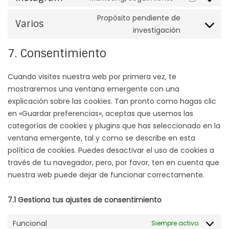
Consent to 
Propósito pendiente de
Varios
investigación
Consent to
7. Consentimiento
Cuando visites nuestra web por primera vez, te
mostraremos una ventana emergente con una
explicación sobre las cookies. Tan pronto como hagas clic
en «Guardar preferencias», aceptas que usemos las
categorías de cookies y plugins que has seleccionado en la
ventana emergente, tal y como se describe en esta
política de cookies. Puedes desactivar el uso de cookies a
través de tu navegador, pero, por favor, ten en cuenta que
nuestra web puede dejar de funcionar correctamente.
7.1 Gestiona tus ajustes de consentimiento
Funcional
Siempre activo