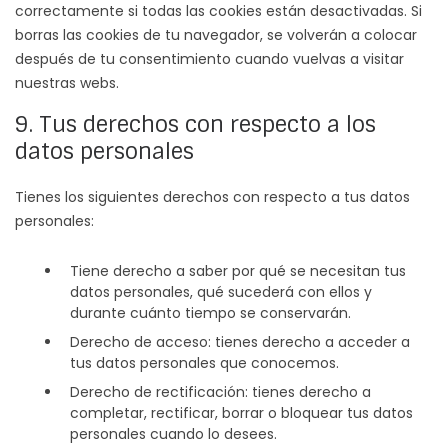
correctamente si todas las cookies están desactivadas. Si
borras las cookies de tu navegador, se volverán a colocar
después de tu consentimiento cuando vuelvas a visitar
nuestras webs.
9. Tus derechos con respecto a los
datos personales
Tienes los siguientes derechos con respecto a tus datos
personales:
Tiene derecho a saber por qué se necesitan tus
datos personales, qué sucederá con ellos y
durante cuánto tiempo se conservarán.
Derecho de acceso: tienes derecho a acceder a
tus datos personales que conocemos.
Derecho de rectificación: tienes derecho a
completar, rectificar, borrar o bloquear tus datos
personales cuando lo desees.