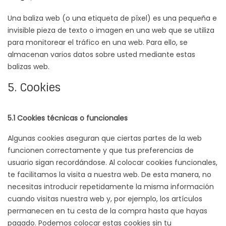
Una baliza web (o una etiqueta de píxel) es una pequeña e
invisible pieza de texto o imagen en una web que se utiliza
para monitorear el tráfico en una web. Para ello, se
almacenan varios datos sobre usted mediante estas
balizas web.
5. Cookies
5.1 Cookies técnicas o funcionales
Algunas cookies aseguran que ciertas partes de la web
funcionen correctamente y que tus preferencias de
usuario sigan recordándose. Al colocar cookies funcionales,
te facilitamos la visita a nuestra web. De esta manera, no
necesitas introducir repetidamente la misma información
cuando visitas nuestra web y, por ejemplo, los artículos
permanecen en tu cesta de la compra hasta que hayas
pagado. Podemos colocar estas cookies sin tu