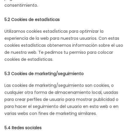
consentimiento.
5.2 Cookies de estadísticas
Utilizamos cookies estadísticas para optimizar la
experiencia de la web para nuestros usuarios. Con estas
cookies estadísticas obtenemos información sobre el uso
de nuestra web. Te pedimos tu permiso para colocar
cookies de estadísticas.
5.3 Cookies de marketing/seguimiento
Las cookies de marketing/seguimiento son cookies, o
cualquier otra forma de almacenamiento local, usadas
para crear perfiles de usuario para mostrar publicidad o
para hacer el seguimiento del usuario en esta web o en
varias webs con fines de marketing similares.
5.4 Redes sociales