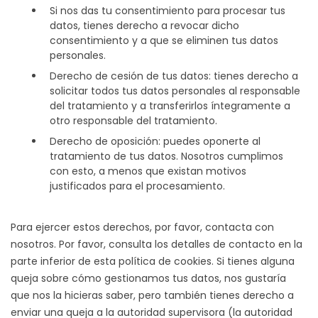
Si nos das tu consentimiento para procesar tus
datos, tienes derecho a revocar dicho
consentimiento y a que se eliminen tus datos
personales.
Derecho de cesión de tus datos: tienes derecho a
solicitar todos tus datos personales al responsable
del tratamiento y a transferirlos íntegramente a
otro responsable del tratamiento.
Derecho de oposición: puedes oponerte al
tratamiento de tus datos. Nosotros cumplimos
con esto, a menos que existan motivos
justificados para el procesamiento.
Para ejercer estos derechos, por favor, contacta con
nosotros. Por favor, consulta los detalles de contacto en la
parte inferior de esta política de cookies. Si tienes alguna
queja sobre cómo gestionamos tus datos, nos gustaría
que nos la hicieras saber, pero también tienes derecho a
enviar una queja a la autoridad supervisora (la autoridad