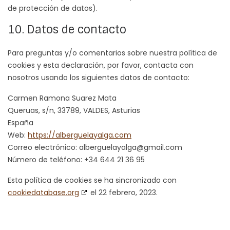
de protección de datos).
10. Datos de contacto
Para preguntas y/o comentarios sobre nuestra política de
cookies y esta declaración, por favor, contacta con
nosotros usando los siguientes datos de contacto:
Carmen Ramona Suarez Mata
Queruas, s/n, 33789, VALDES, Asturias
España
Web:
https://alberguelayalga.com
Correo electrónico:
alberguelayalga@
gmail.com
Número de teléfono: +34 644 21 36 95
Esta política de cookies se ha sincronizado con
cookiedatabase.org
el 22 febrero, 2023.