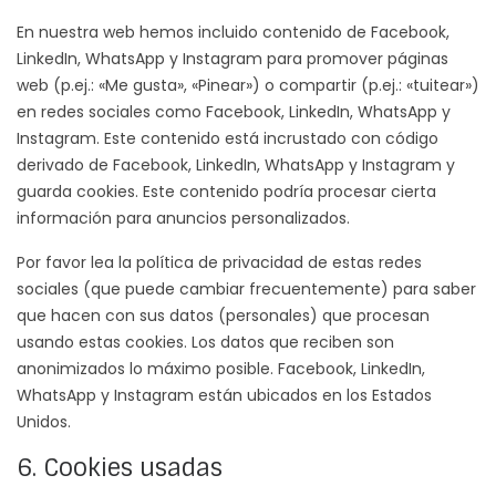
En nuestra web hemos incluido contenido de Facebook,
LinkedIn, WhatsApp y Instagram para promover páginas
web (p.ej.: «Me gusta», «Pinear») o compartir (p.ej.: «tuitear»)
en redes sociales como Facebook, LinkedIn, WhatsApp y
Instagram. Este contenido está incrustado con código
derivado de Facebook, LinkedIn, WhatsApp y Instagram y
guarda cookies. Este contenido podría procesar cierta
información para anuncios personalizados.
Por favor lea la política de privacidad de estas redes
sociales (que puede cambiar frecuentemente) para saber
que hacen con sus datos (personales) que procesan
usando estas cookies. Los datos que reciben son
anonimizados lo máximo posible. Facebook, LinkedIn,
WhatsApp y Instagram están ubicados en los Estados
Unidos.
6. Cookies usadas