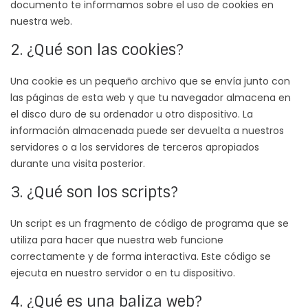
documento te informamos sobre el uso de cookies en
nuestra web.
2. ¿Qué son las cookies?
Una cookie es un pequeño archivo que se envía junto con
las páginas de esta web y que tu navegador almacena en
el disco duro de su ordenador u otro dispositivo. La
información almacenada puede ser devuelta a nuestros
servidores o a los servidores de terceros apropiados
durante una visita posterior.
3. ¿Qué son los scripts?
Un script es un fragmento de código de programa que se
utiliza para hacer que nuestra web funcione
correctamente y de forma interactiva. Este código se
ejecuta en nuestro servidor o en tu dispositivo.
4. ¿Qué es una baliza web?