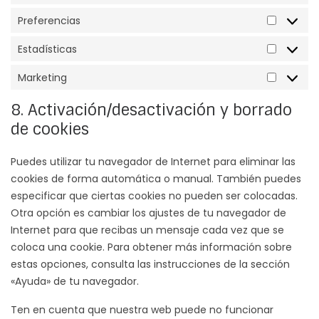
Preferencias
Prefere
Estadísticas
Estadís
Marketing
Marketi
8. Activación/desactivación y borrado
de cookies
Puedes utilizar tu navegador de Internet para eliminar las
cookies de forma automática o manual. También puedes
especificar que ciertas cookies no pueden ser colocadas.
Otra opción es cambiar los ajustes de tu navegador de
Internet para que recibas un mensaje cada vez que se
coloca una cookie. Para obtener más información sobre
estas opciones, consulta las instrucciones de la sección
«Ayuda» de tu navegador.
Ten en cuenta que nuestra web puede no funcionar