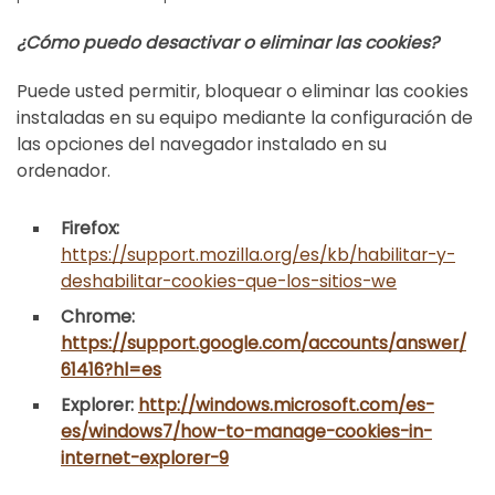
¿Cómo puedo desactivar o eliminar las cookies?
Puede usted permitir, bloquear o eliminar las cookies
instaladas en su equipo mediante la configuración de
las opciones del navegador instalado en su
ordenador.
Firefox:
https://support.mozilla.org/es/kb/habilitar-y-
deshabilitar-cookies-que-los-sitios-we
Chrome:
https://support.google.com/accounts/answer/
61416?hl=es
Explorer:
http://windows.microsoft.com/es-
es/windows7/how-to-manage-cookies-in-
internet-explorer-9