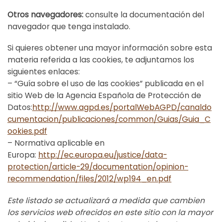
Otros navegadores:
consulte la documentación del
navegador que tenga instalado.
Si quieres obtener una mayor información sobre esta
materia referida a las cookies, te adjuntamos los
siguientes enlaces:
– “Guía sobre el uso de las cookies” publicada en el
sitio Web de la Agencia Española de Protección de
Datos:
http://www.agpd.es/portalWebAGPD/canaldo
cumentacion/publicaciones/common/Guias/Guia_C
ookies.pdf
– Normativa aplicable en
Europa:
http://ec.europa.eu/justice/data-
protection/article-29/documentation/opinion-
recommendation/files/2012/wp194_en.pdf
Este listado se actualizará a medida que cambien
los servicios web ofrecidos en este sitio con la mayor