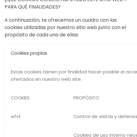
PARA QUÉ FINALIDADES?
A continuación, te ofrecemos un cuadro con las
cookies utilizadas por nuestro sitio web junto con el
propósito de cada una de ellas:
Cookies propias
Estas cookies tienen por finalidad hacer posible el acce
ofertados en nuestro web site.
COOKIES
PROPÓSITO
wfvt
Control de visitas y defensa
Cookies de uso interno nec