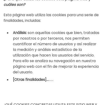
cuáles son?
Esta página web utiliza las cookies para una serie de
finalidades, incluidas:
Análisis:
son aquellas cookies que bien, tratadas
por nosotros o por terceros, nos permiten
cuantificar el número de usuarios y así realizar
la medición y análisis estadístico de la
utilización que hacen los usuarios del servicio.
Para ello se analiza su navegación en nuestra
página web con el fin de mejorar la experiencia
del usuario.
[Otras finalidades]…
…….
¿QUÉ COOKIES CONCRETAS UTILIZA ESTE SITIO WEB Y