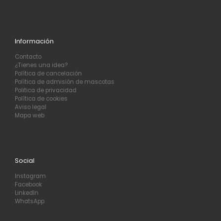
Información
Contacto
¿Tienes una idea?
Política de cancelación
Política de admisión de mascotas
Politica de privacidad
Política de cookies
Aviso legal
Mapa web
Social
Instagram
Facebook
LinkedIn
WhatsApp