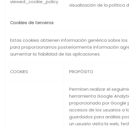
viewed_cookie_policy
visualización de la política
Cookies de terceros
Estas cookies obtienen información genérica sobre los 
para proporcionarnos posteriormente información agre
aumentar la fiabilidad de las aplicaciones.
COOKIES
PROPÓSITO
Permiten realizar el seguim
herramienta Google Analytic
proporcionado por Google p
accesos de los usuarios a l
guardados para análisis po
un usuario visita la web, fec